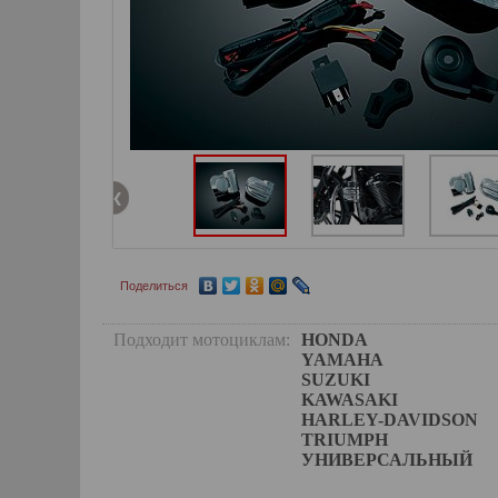
Поделиться
Подходит мотоциклам:
HONDA
YAMAHA
SUZUKI
KAWASAKI
HARLEY-DAVIDSON
TRIUMPH
УНИВЕРСАЛЬНЫЙ