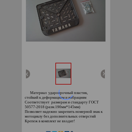
Материал ударопрочный пластик,
стойкий к деформациям и вибрациям
Соответствует размерам и стандарту ГОСТ
50577-2018 (разм.190мм*145мм)
Позволяет надежно закрепить номерной знак к
мотоциклу без дополнительных отверстий
Крепеж в комплект не входит!