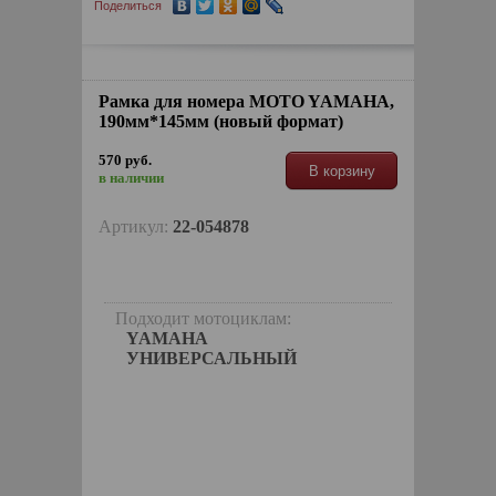
Поделиться
Рамка для номера MOTO YAMAHA,
190мм*145мм (новый формат)
570 руб.
В корзину
в наличии
Артикул:
22-054878
Подходит мотоциклам:
YAMAHA
УНИВЕРСАЛЬНЫЙ