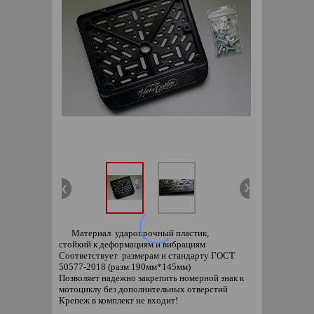
Материал ударопрочный пластик,
стойкий к деформациям и вибрациям
Соответствует размерам и стандарту ГОСТ
50577-2018 (разм.190мм*145мм)
Позволяет надежно закрепить номерной знак к
мотоциклу без дополнительных отверстий
Крепеж в комплект не входит!