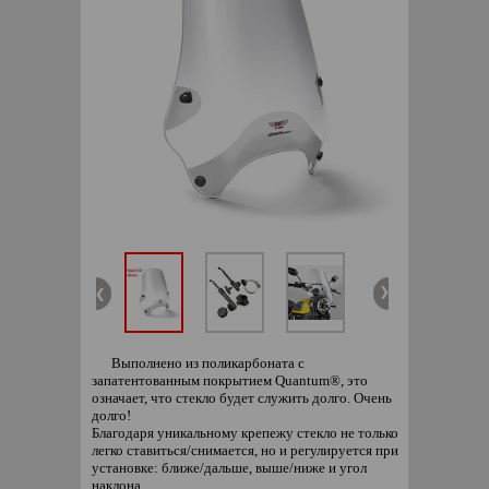
Выполнено из поликарбоната с
запатентованным покрытием Quantum®, это
означает, что стекло будет служить долго. Очень
долго!
Благодаря уникальному крепежу стекло не только
легко ставиться/снимается, но и регулируется при
установке: ближе/дальше, выше/ниже и угол
наклона.