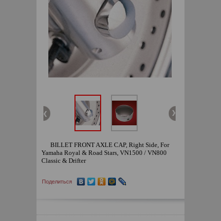
BILLET FRONT AXLE CAP, Right Side, For
Yamaha Royal & Road Stars, VN1500 / VN800
Classic & Drifter
Поделиться