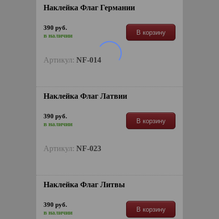
Наклейкa Флаг Германии
390 руб.
В корзину
в наличии
Артикул:
NF-014
Наклейкa Флаг Латвии
390 руб.
В корзину
в наличии
Артикул:
NF-023
Наклейкa Флаг Литвы
390 руб.
В корзину
в наличии