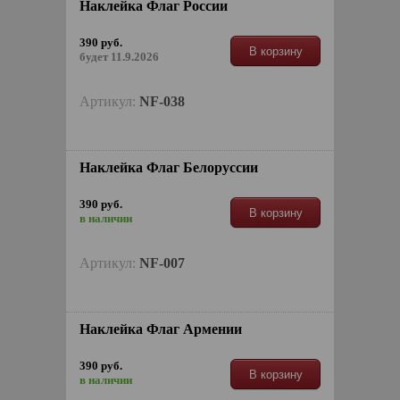
Наклейкa Флаг России
390 руб.
В корзину
будет 11.9.2026
Артикул:
NF-038
Наклейкa Флаг Белоруссии
390 руб.
В корзину
в наличии
Артикул:
NF-007
Наклейкa Флаг Армении
390 руб.
В корзину
в наличии