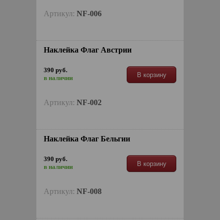
Артикул:
NF-006
Наклейкa Флаг Австрии
390 руб.
В корзину
в наличии
Артикул:
NF-002
Наклейкa Флаг Бельгии
390 руб.
В корзину
в наличии
Артикул:
NF-008