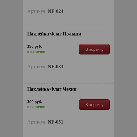
Артикул:
NF-024
Наклейкa Флаг Польши
390 руб.
В корзину
в наличии
Артикул:
NF-033
Наклейкa Флаг Чехии
390 руб.
В корзину
в наличии
Артикул:
NF-051