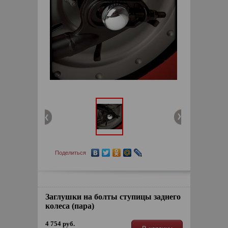
Поделиться
Заглушки на болты ступицы заднего
колеса (пара)
4 754 руб.