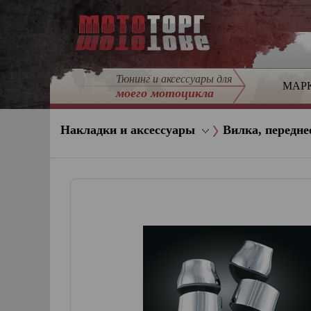
Тюнинг и аксессуары для
МАР
моего мотоцикла
Накладки и аксессуары
Вилка, передне