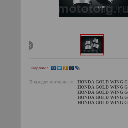
Поделиться
Подходит мотоциклам:
HONDA GOLD WING GL180
HONDA GOLD WING GL18
HONDA GOLD WING GL180
HONDA GOLD WING GL180
HONDA GOLD WING Gold 