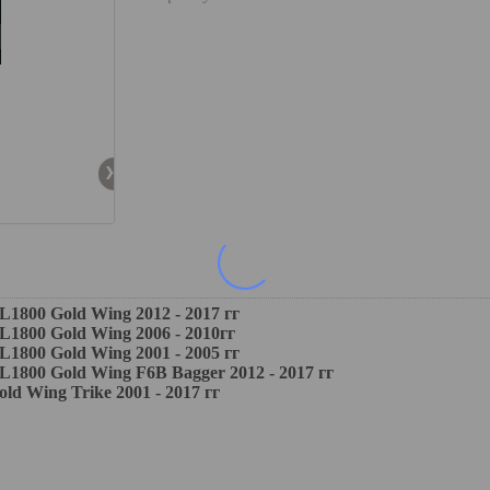
0 Gold Wing 2012 - 2017 гг
00 Gold Wing 2006 - 2010гг
0 Gold Wing 2001 - 2005 гг
0 Gold Wing F6B Bagger 2012 - 2017 гг
Wing Trike 2001 - 2017 гг