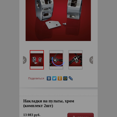
Поделиться
Накладки на пульты, хром
(комплект 2шт)
13 083 руб.