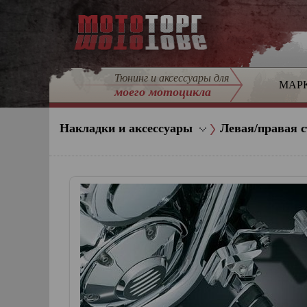
Тюнинг и аксессуары для
МАР
моего мотоцикла
Накладки и аксессуары
Левая/правая 