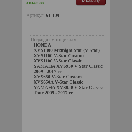
В корзину
в наличии
Артикул:
61-109
Подходит мотоциклам:
HONDA
XVS1300 Midnight Star (V-Star)
XVS1100 V-Star Custom
XVS1100 V-Star Classic
YAMAHA XVS950 V-Star Classic
2009 - 2017 гг
XVS650 V-Star Custom
XVS650A V-Star Classic
YAMAHA XVS950 V-Star Classic
Tour 2009 - 2017 гг