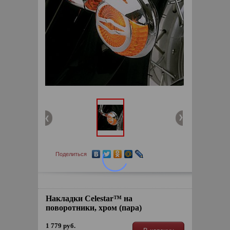
Поделиться
Накладки Celestar™ на
поворотники, хром (пара)
1 779 руб.