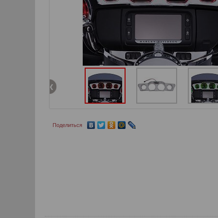
Поделиться