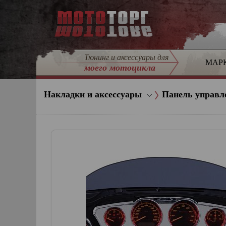
Тюнинг и аксессуары для
МАР
моего мотоцикла
Накладки и аксессуары
Панель управл