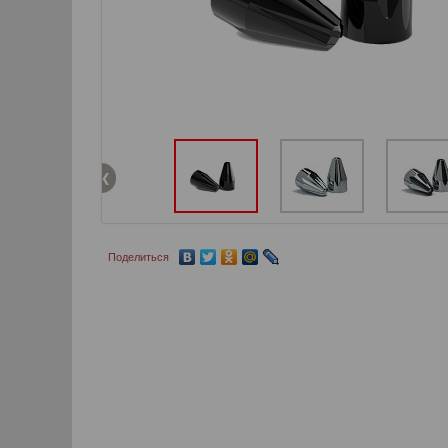
Поделиться