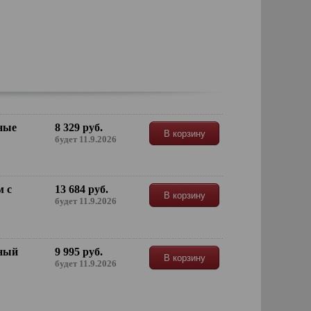
ные
8 329 руб.
В корзину
будет 11.9.2026
м с
13 684 руб.
В корзину
будет 11.9.2026
рный
9 995 руб.
В корзину
будет 11.9.2026