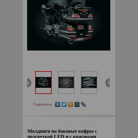
Поделиться
Молдинги на боковые кофры с
подсветкой LED и с красными