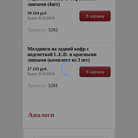
линзами (4шт)
39 264 руб.
В корзину
будет 11.9.2026
Артикул:
3202
Молдинги на задний кофр с
подсветкой L.E.D. и красными
линзами (комплект из 3 шт)
27 245 руб.
В корзину
будет 11.9.2026
Артикул:
3201
Аналоги