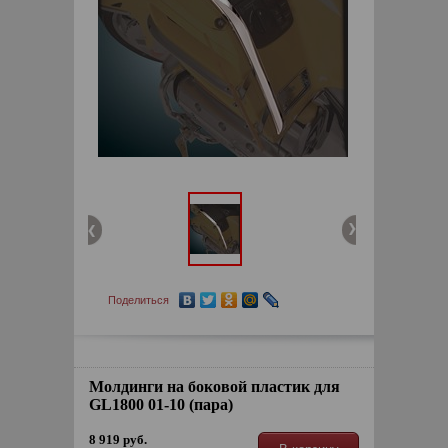
Поделиться
Молдинги на боковой пластик для
GL1800 01-10 (пара)
8 919 руб.