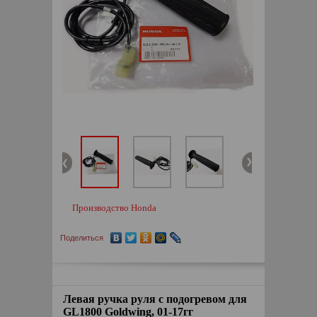
Производство Honda
Поделиться
Левая ручка руля с подогревом для
GL1800 Goldwing, 01-17гг