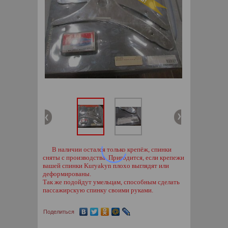
В наличии остался только крепёж, спинки
сняты с производства. Пригодится, если крепежи
вашей спинки Kuryakyn плохо выглядят или
деформированы.
Так же подойдут умельцам, способным сделать
пассажирскую спинку своими руками.
Поделиться