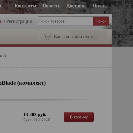
Контакты
Новости
Доставка
Оплата
ти
/
Регистрация
Ваша корзина пуста
кт)
hBlade (комплект)
13 203 руб.
В корзину
будет 11.9.2026