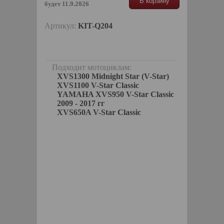
В корзину
будет 11.9.2026
Артикул:
KIT-Q204
Подходит мотоциклам:
XVS1300 Midnight Star (V-Star)
XVS1100 V-Star Classic
YAMAHA XVS950 V-Star Classic
2009 - 2017 гг
XVS650A V-Star Classic