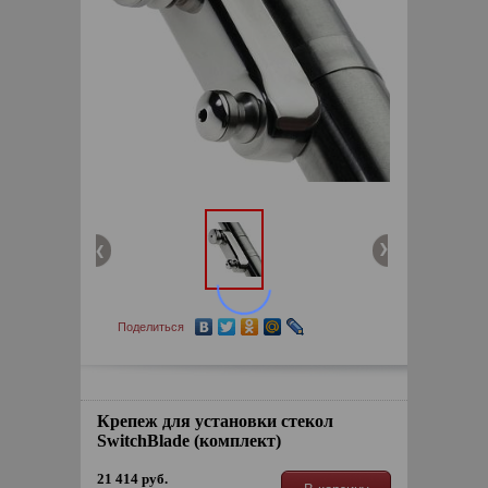
Поделиться
Крепеж для установки стекол
SwitchBlade (комплект)
21 414 руб.