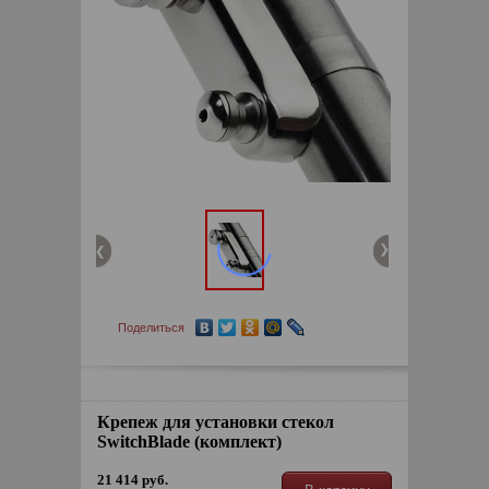
Поделиться
Крепеж для установки стекол
SwitchBlade (комплект)
21 414 руб.