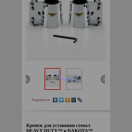
Поделиться
Крепеж для установки стекол
HEAVY DUTY™ и DAKOTA™