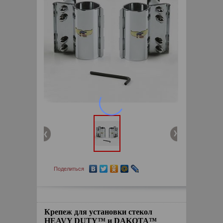
Поделиться
Крепеж для установки стекол
HEAVY DUTY™ и DAKOTA™