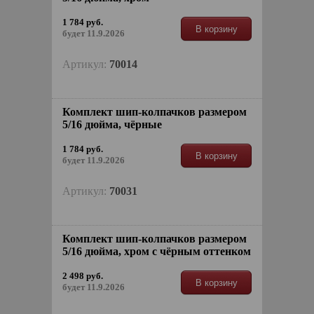
1 784 руб.
В корзину
будет 11.9.2026
Артикул:
70014
Комплект шип-колпачков размером
5/16 дюйма, чёрные
1 784 руб.
В корзину
будет 11.9.2026
Артикул:
70031
Комплект шип-колпачков размером
5/16 дюйма, хром с чёрным оттенком
2 498 руб.
В корзину
будет 11.9.2026