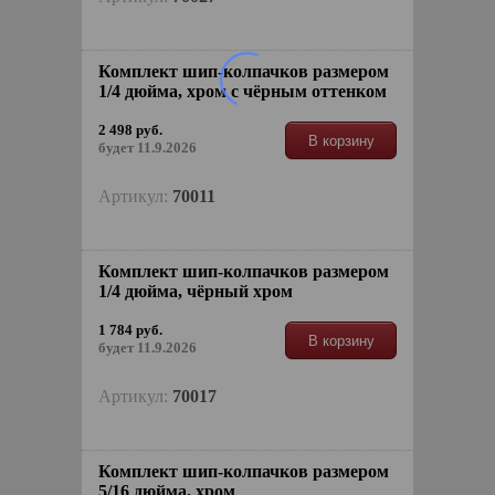
Комплект шип-колпачков размером
1/4 дюйма, хром с чёрным оттенком
2 498 руб.
В корзину
будет 11.9.2026
Артикул:
70011
Комплект шип-колпачков размером
1/4 дюйма, чёрный хром
1 784 руб.
В корзину
будет 11.9.2026
Артикул:
70017
Комплект шип-колпачков размером
5/16 дюйма, хром