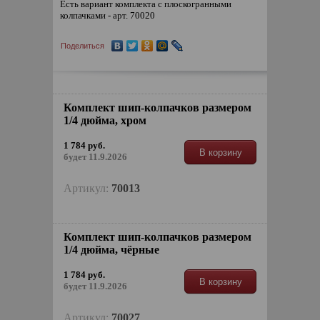
Есть вариант комплекта с плоскогранными
колпачками - арт. 70020
Поделиться
Комплект шип-колпачков размером
1/4 дюйма, хром
1 784 руб.
В корзину
будет 11.9.2026
Артикул:
70013
Комплект шип-колпачков размером
1/4 дюйма, чёрные
1 784 руб.
В корзину
будет 11.9.2026
Артикул:
70027