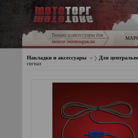
Тюнинг и аксессуары для
МАР
моего мотоцикла
Накладки и аксессуары
Для центральн
сигнал