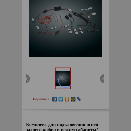
Поделиться
Комплект для подключения огней
заднего кофра в режим габариты/