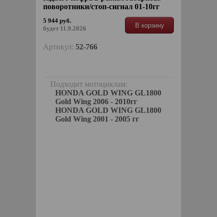
поворотники/стоп-сигнал 01-10гг
5 944 руб.
В корзину
будет 11.9.2026
Артикул:
52-766
Подходит мотоциклам:
HONDA GOLD WING GL1800
Gold Wing 2006 - 2010гг
HONDA GOLD WING GL1800
Gold Wing 2001 - 2005 гг