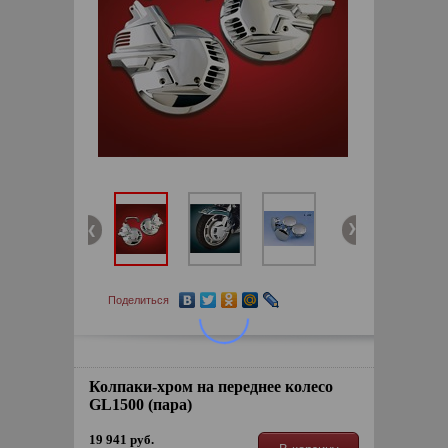
Поделиться
Колпаки-хром на переднее колесо
GL1500 (пара)
19 941 руб.