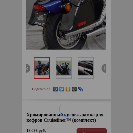
Поделиться
Хромированный крепеж-рамка для
кофров Cruiseliner™ (комплект)
18 683 руб.