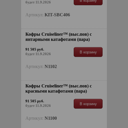
В корзину
будет 11.9.2026
Артикул:
KIT-SBC406
Кофры Cruiseliner™ (выс.пов) с
янтарными катафотами (пара)
91 505 руб.
В корзину
будет 11.9.2026
Артикул:
N1102
Кофры Cruiseliner™ (выс.пов) с
красными катафотами (пара)
91 505 руб.
В корзину
будет 11.9.2026
Артикул:
N1100