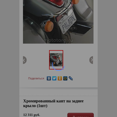
Поделиться
Хромированный кант на заднее
крыло (1шт)
12 311 руб.