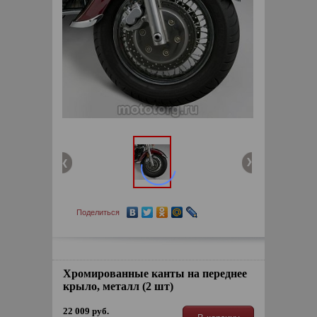
Поделиться
Хромированные канты на переднее
крыло, металл (2 шт)
22 009 руб.