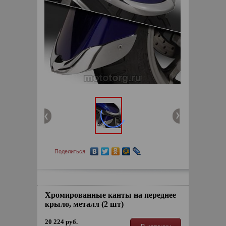
Поделиться
Хромированные канты на переднее
крыло, металл (2 шт)
20 224 руб.