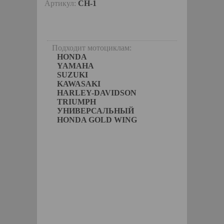
Артикул:
CH-1
Подходит мотоциклам:
HONDA
YAMAHA
SUZUKI
KAWASAKI
HARLEY-DAVIDSON
TRIUMPH
УНИВЕРСАЛЬНЫЙ
HONDA GOLD WING