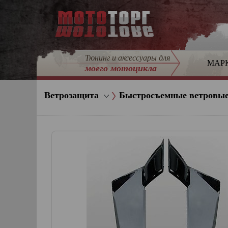
Тюнинг и аксессуары для
МАР
моего мотоцикла
Ветрозащита
Быстросъемные ветровые