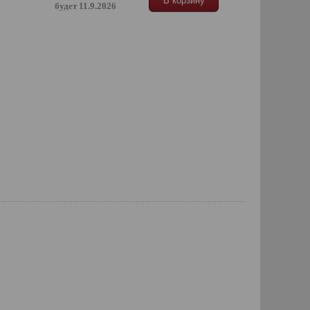
В корзину
будет 11.9.2026