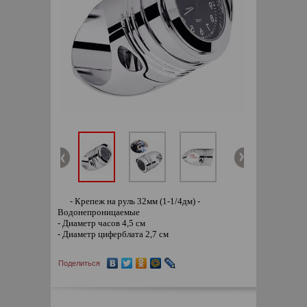
- Крепеж на руль 32мм (1-1/4дм) -
Водонепроницаемые
- Диаметр часов 4,5 см
- Диаметр циферблата 2,7 см
Поделиться