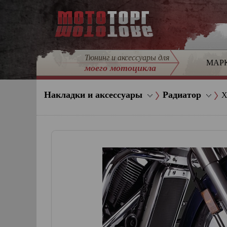
Тюнинг и аксессуары для
МАР
моего мотоцикла
Накладки и аксессуары
Радиатор
Х