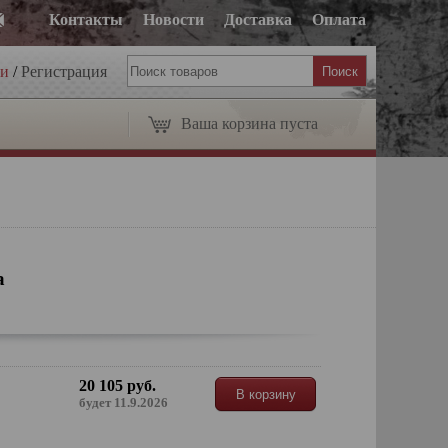
Контакты
Новости
Доставка
Оплата
ти
/
Регистрация
Ваша корзина пуста
а
20 105 руб.
В корзину
будет 11.9.2026