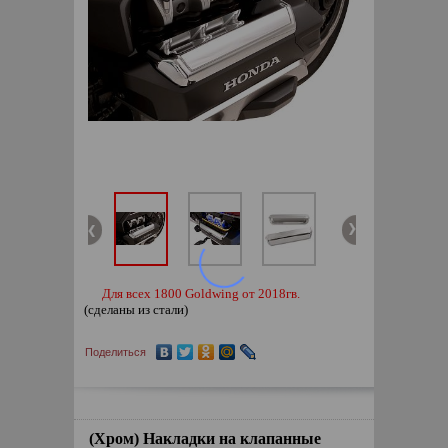
Для всех 1800 Goldwing от 2018гв.
(сделаны из стали)
Поделиться
(Хром) Накладки на клапанные