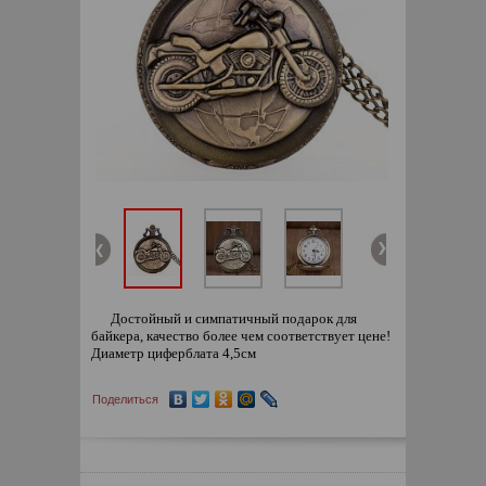
Достойный и симпатичный подарок для
байкера, качество более чем соответствует цене!
Диаметр циферблата 4,5см
Поделиться