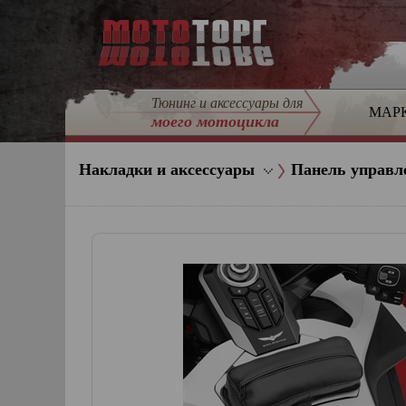
Тюнинг и аксессуары для
МАР
моего мотоцикла
Накладки и аксессуары
Панель управл