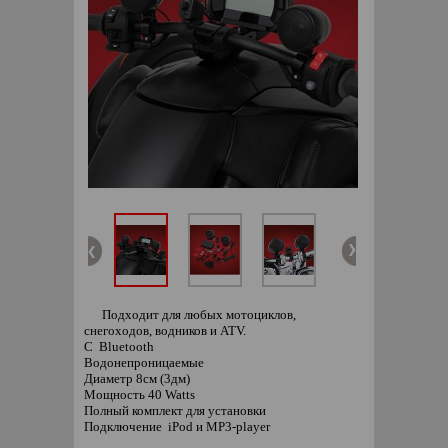
Подходит для любых мотоциклов,
снегоходов, водников и ATV.
С Bluetooth
Водонепроницаемые
Диаметр 8см (3дм)
Мощность 40 Watts
Полный комплект для установки
Подключение iPod и MP3-player