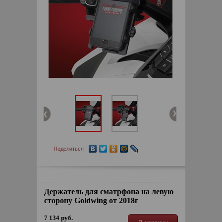
Поделиться
Держатель для сматрфона на левую
сторону Goldwing от 2018г
7 134 руб.