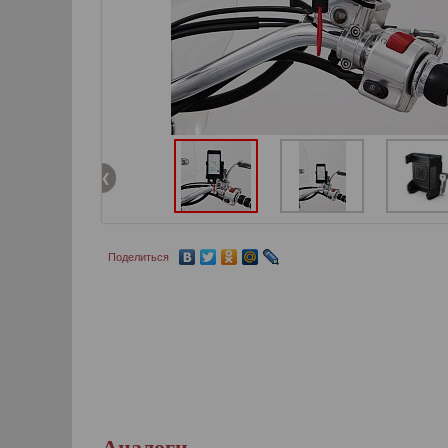
Поделиться
Аналоги