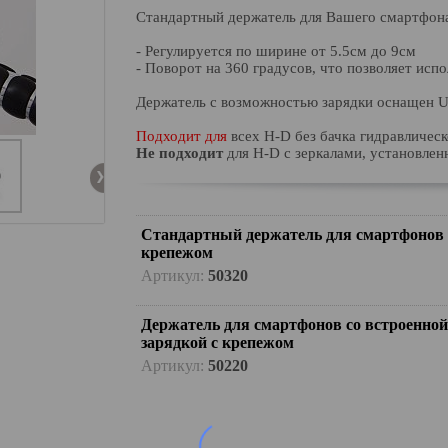
Стандартный держатель для Вашего смартфона
- Регулируется по ширине от 5.5см до 9см
- Поворот на 360 градусов, что позволяет ис
Держатель с возможностью зарядки оснащен 
Подходит для
всех H-D без бачка гидравлическ
Не подходит
для H-D с зеркалами, установлен
Стандартный держатель для смартфонов 
крепежом
Артикул:
50320
Держатель для смартфонов со встроенной
зарядкой с крепежом
Артикул:
50220