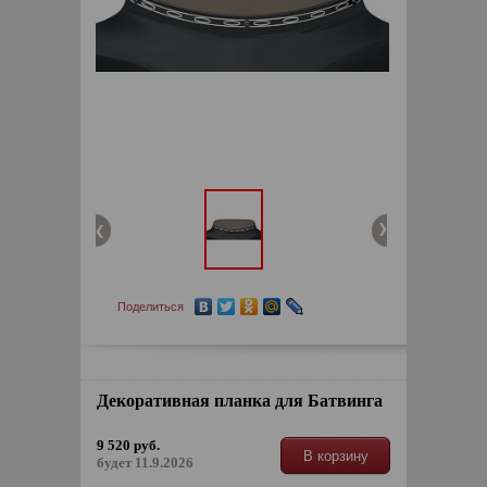
Поделиться
Декоративная планка для Батвинга
9 520 руб.
В корзину
будет 11.9.2026