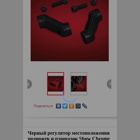
Поделиться
Черный регулятор местоположения
подножек и площадок Show Chrome