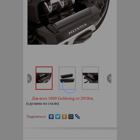
Для всех 1800 Goldwing от 2018гв.
(сделаны из стали)
Поделиться