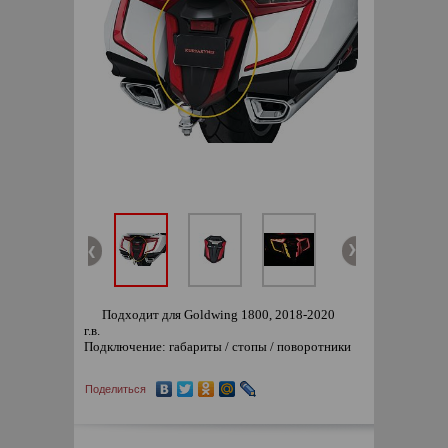
Подходит для Goldwing 1800, 2018-2020
г.в.
Подключение: габариты / стопы / поворотники
Поделиться