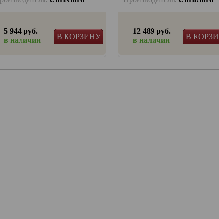
5 944 руб.
12 489 руб.
В КОРЗИНУ
В КОРЗ
в наличии
в наличии