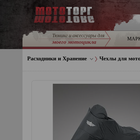
Тюнинг и аксессуары для
МАР
моего мотоцикла
Расходники и Хранение
Чехлы для мот