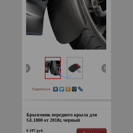
Поделиться
Брызговик переднего крыла для
GL1800 от 2018г, черный
6 187 руб.