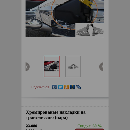
Поделиться
Хромированые накладки на
трансмиссию (пара)
23 080
Скидка:
60 %