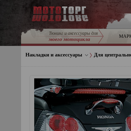
Тюнинг и аксессуары для
МАР
моего мотоцикла
Накладки и аксессуары
Для центральн