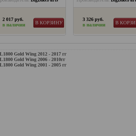
2 017 руб.
3 326 руб.
В КОРЗИНУ
В КОРЗ
в наличии
в наличии
0 Gold Wing 2012 - 2017 гг
00 Gold Wing 2006 - 2010гг
0 Gold Wing 2001 - 2005 гг