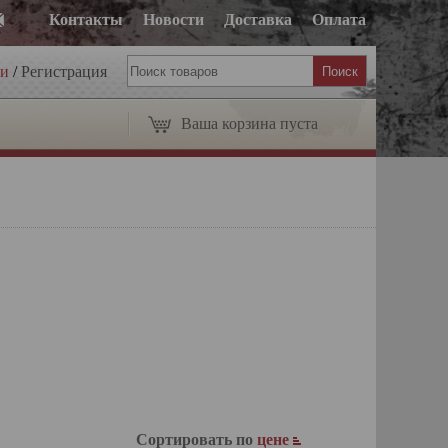
Контакты
Новости
Доставка
Оплата
ти
/
Регистрация
Ваша корзина пуста
Сортировать по
цене