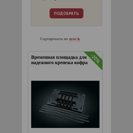
Сортировать по
цене
-20%
Временная площадка для
надежного крепежа кофра